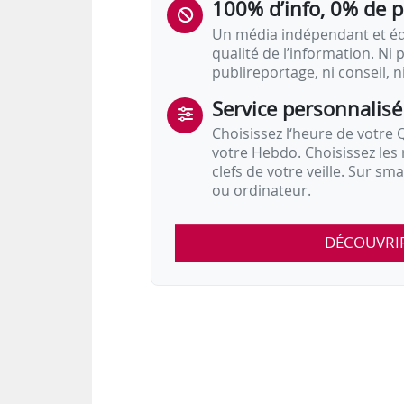
100% d’info, 0% de 
Un média indépendant et équ
qualité de l’information. Ni p
publireportage, ni conseil, n
Service personnalisé
Choisissez l‘heure de votre Q
votre Hebdo. Choisissez les 
clefs de votre veille. Sur sm
ou ordinateur.
DÉCOUVRI