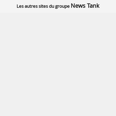
News Tank
Les autres sites du groupe