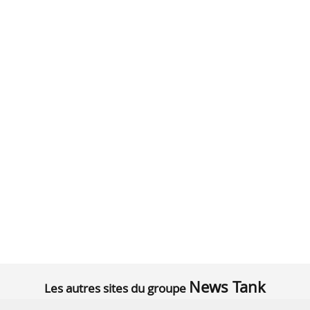
News Tank
Les autres sites du groupe