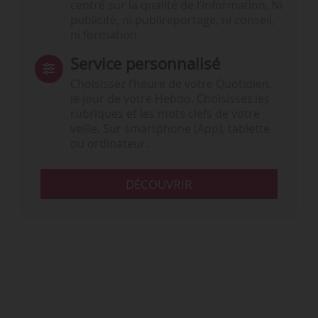
centré sur la qualité de l’information. Ni
publicité, ni publireportage, ni conseil,
ni formation.
Service personnalisé
Choisissez l‘heure de votre Quotidien,
le jour de votre Hebdo. Choisissez les
rubriques et les mots clefs de votre
veille. Sur smartphone (App), tablette
ou ordinateur.
DÉCOUVRIR