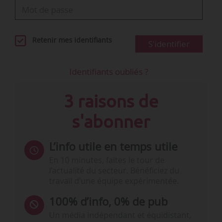
Retenir mes identifiants
S'identifier
Identifiants oubliés ?
3 raisons de
s'abonner
L’info utile en temps utile
En 10 minutes, faites le tour de
l’actualité du secteur. Bénéficiez du
travail d’une équipe expérimentée.
100% d’info, 0% de pub
Un média indépendant et équidistant,