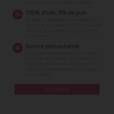
travail d’une équipe expérimentée.
100% d’info, 0% de pub
Un média indépendant et équidistant,
centré sur la qualité de l’information. Ni
publicité, ni publireportage, ni conseil,
ni formation.
Service personnalisé
Choisissez l‘heure de votre Quotidien,
le jour de votre Hebdo. Choisissez les
rubriques et les mots clefs de votre
veille. Sur smartphone (App), tablette
ou ordinateur.
DÉCOUVRIR