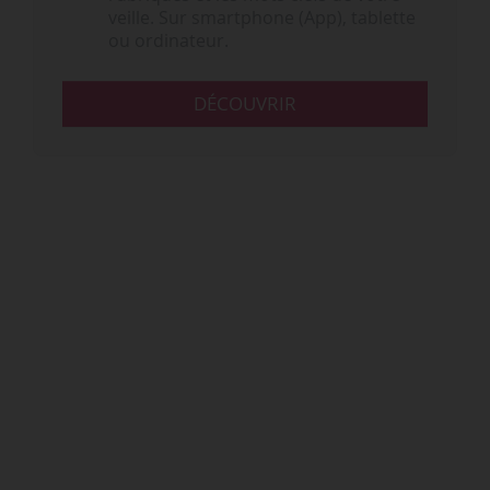
veille. Sur smartphone (App), tablette
ou ordinateur.
DÉCOUVRIR