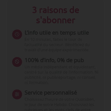
3 raisons de
s'abonner
L’info utile en temps utile
En 10 minutes, faites le tour de
l’actualité du secteur. Bénéficiez du
travail d’une équipe expérimentée.
100% d’info, 0% de pub
Un média indépendant et équidistant,
centré sur la qualité de l’information. Ni
publicité, ni publireportage, ni conseil,
ni formation.
Service personnalisé
Choisissez l‘heure de votre Quotidien,
le jour de votre Hebdo. Choisissez les
rubriques et les mots clefs de votre