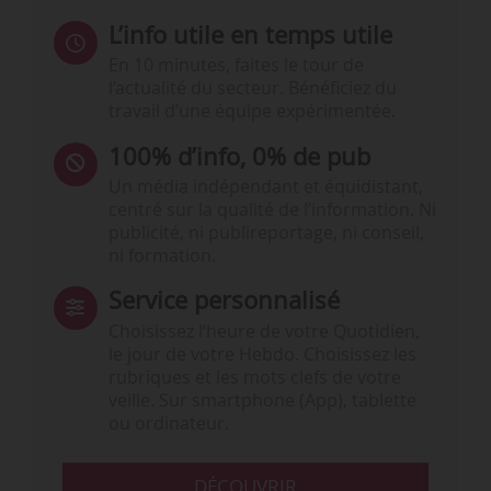
L’info utile en temps utile
En 10 minutes, faites le tour de
l’actualité du secteur. Bénéficiez du
travail d’une équipe expérimentée.
100% d’info, 0% de pub
Un média indépendant et équidistant,
centré sur la qualité de l’information. Ni
publicité, ni publireportage, ni conseil,
ni formation.
Service personnalisé
Choisissez l‘heure de votre Quotidien,
le jour de votre Hebdo. Choisissez les
rubriques et les mots clefs de votre
veille. Sur smartphone (App), tablette
ou ordinateur.
DÉCOUVRIR