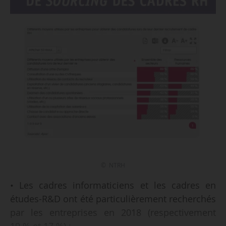
© NTRH
• Les cadres informaticiens et les cadres en
études-R&D ont été particulièrement recherchés
par les entreprises en 2018 (respectivement