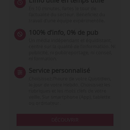
L’info utile en temps utile
En 10 minutes, faites le tour de
l’actualité du secteur. Bénéficiez du
travail d’une équipe expérimentée.
100% d’info, 0% de pub
Un média indépendant et équidistant,
centré sur la qualité de l’information. Ni
publicité, ni publireportage, ni conseil,
ni formation.
Service personnalisé
Choisissez l‘heure de votre Quotidien,
le jour de votre Hebdo. Choisissez les
rubriques et les mots clefs de votre
veille. Sur smartphone (App), tablette
ou ordinateur.
DÉCOUVRIR