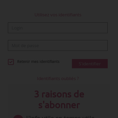
Utilisez vos identifiants
Retenir mes identifiants
S'identifier
Identifiants oubliés ?
3 raisons de
s'abonner