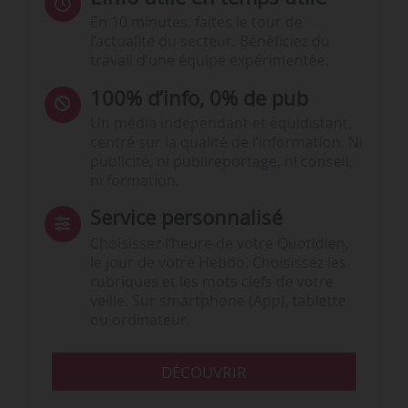
En 10 minutes, faites le tour de
l’actualité du secteur. Bénéficiez du
travail d’une équipe expérimentée.
100% d’info, 0% de pub
Un média indépendant et équidistant,
centré sur la qualité de l’information. Ni
publicité, ni publireportage, ni conseil,
ni formation.
Service personnalisé
Choisissez l‘heure de votre Quotidien,
le jour de votre Hebdo. Choisissez les
rubriques et les mots clefs de votre
veille. Sur smartphone (App), tablette
ou ordinateur.
DÉCOUVRIR