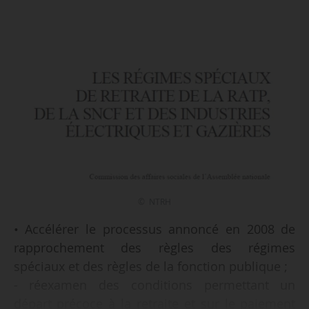
© NTRH
• Accélérer le processus annoncé en 2008 de
rapprochement des règles des régimes
spéciaux et des règles de la fonction publique ;
- réexamen des conditions permettant un
départ précoce à la retraite et sur le paiement