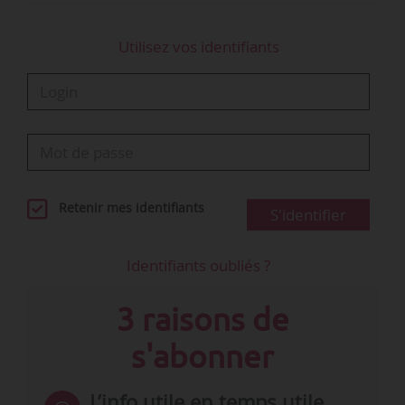
Utilisez vos identifiants
Retenir mes identifiants
S'identifier
Identifiants oubliés ?
3 raisons de
s'abonner
L’info utile en temps utile