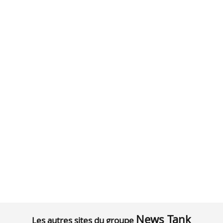
News Tank
Les autres sites du groupe