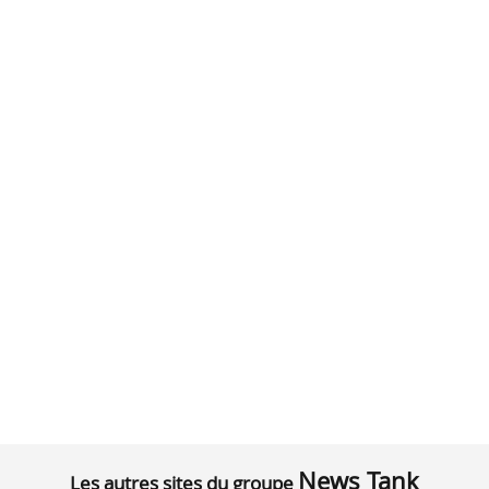
News Tank
Les autres sites du groupe