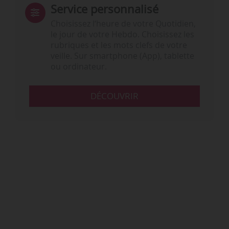
Service personnalisé
Choisissez l‘heure de votre Quotidien,
le jour de votre Hebdo. Choisissez les
rubriques et les mots clefs de votre
veille. Sur smartphone (App), tablette
ou ordinateur.
DÉCOUVRIR