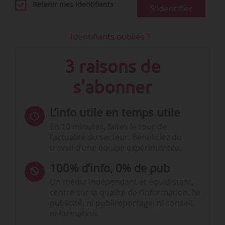
Retenir mes identifiants
S'identifier
Identifiants oubliés ?
3 raisons de
s'abonner
L’info utile en temps utile
En 10 minutes, faites le tour de
l’actualité du secteur. Bénéficiez du
travail d’une équipe expérimentée.
100% d’info, 0% de pub
Un média indépendant et équidistant,
centré sur la qualité de l’information. Ni
publicité, ni publireportage, ni conseil,
ni formation.