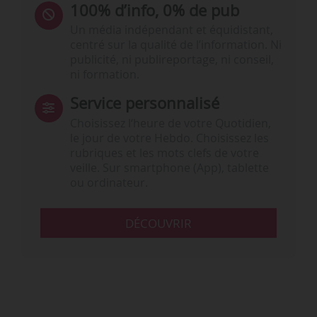
100% d’info, 0% de pub
Un média indépendant et équidistant,
centré sur la qualité de l’information. Ni
publicité, ni publireportage, ni conseil,
ni formation.
Service personnalisé
Choisissez l‘heure de votre Quotidien,
le jour de votre Hebdo. Choisissez les
rubriques et les mots clefs de votre
veille. Sur smartphone (App), tablette
ou ordinateur.
DÉCOUVRIR