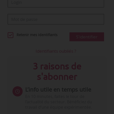
Retenir mes identifiants
S'identifier
Identifiants oubliés ?
3 raisons de
s'abonner
L’info utile en temps utile
En 10 minutes, faites le tour de
l’actualité du secteur. Bénéficiez du
travail d’une équipe expérimentée.