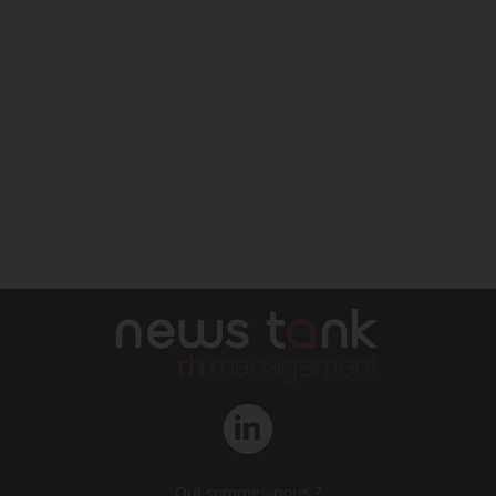
Qui sommes-nous ?