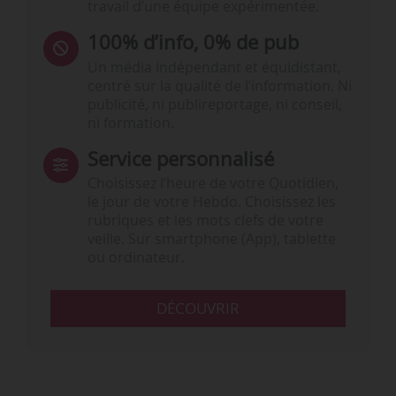
travail d’une équipe expérimentée.
100% d’info, 0% de pub
Un média indépendant et équidistant,
centré sur la qualité de l’information. Ni
publicité, ni publireportage, ni conseil,
ni formation.
Service personnalisé
Choisissez l‘heure de votre Quotidien,
le jour de votre Hebdo. Choisissez les
rubriques et les mots clefs de votre
veille. Sur smartphone (App), tablette
ou ordinateur.
DÉCOUVRIR