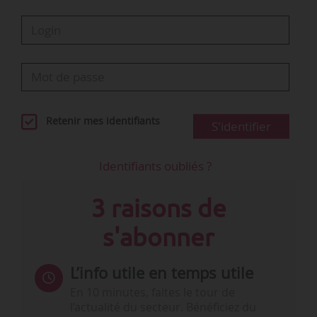
Retenir mes identifiants
S'identifier
Identifiants oubliés ?
3 raisons de
s'abonner
L’info utile en temps utile
En 10 minutes, faites le tour de
l’actualité du secteur. Bénéficiez du