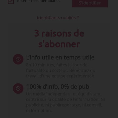
Retenir mes identifiants
S'identifier
Identifiants oubliés ?
3 raisons de
s'abonner
L’info utile en temps utile
En 10 minutes, faites le tour de
l’actualité du secteur. Bénéficiez du
travail d’une équipe expérimentée.
100% d’info, 0% de pub
Un média indépendant et équidistant,
centré sur la qualité de l’information. Ni
publicité, ni publireportage, ni conseil,
ni formation.