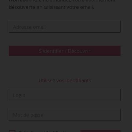
découverte en saisissant votre email.
S'identifier / Découvrir
Utilisez vos identifiants