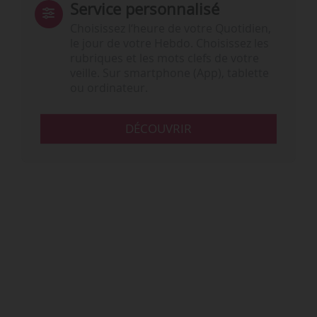
Service personnalisé
Choisissez l‘heure de votre Quotidien,
le jour de votre Hebdo. Choisissez les
rubriques et les mots clefs de votre
veille. Sur smartphone (App), tablette
ou ordinateur.
DÉCOUVRIR