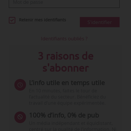
Retenir mes identifiants
S'identifier
Identifiants oubliés ?
3 raisons de
s'abonner
L’info utile en temps utile
En 10 minutes, faites le tour de
l’actualité du secteur. Bénéficiez du
travail d’une équipe expérimentée.
100% d’info, 0% de pub
Un média indépendant et équidistant,
centré sur la qualité de l’information. Ni