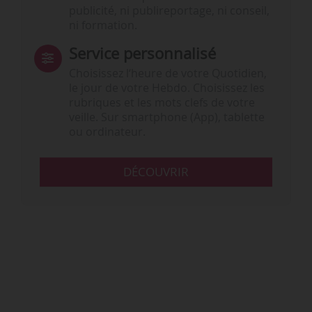
publicité, ni publireportage, ni conseil,
ni formation.
Service personnalisé
Choisissez l‘heure de votre Quotidien,
le jour de votre Hebdo. Choisissez les
rubriques et les mots clefs de votre
veille. Sur smartphone (App), tablette
ou ordinateur.
DÉCOUVRIR