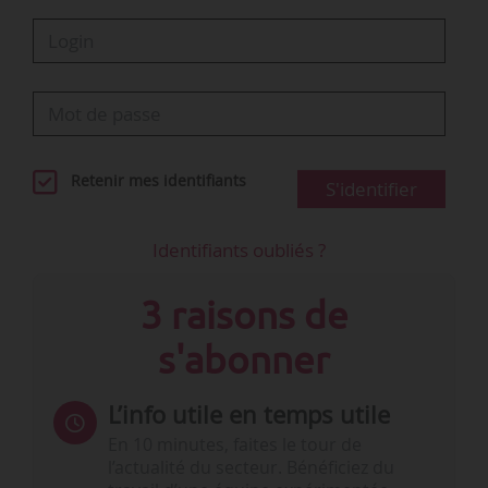
Retenir mes identifiants
S'identifier
Identifiants oubliés ?
3 raisons de
s'abonner
L’info utile en temps utile
En 10 minutes, faites le tour de
l’actualité du secteur. Bénéficiez du