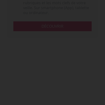
rubriques et les mots clefs de votre
veille. Sur smartphone (App), tablette
ou ordinateur.
DÉCOUVRIR