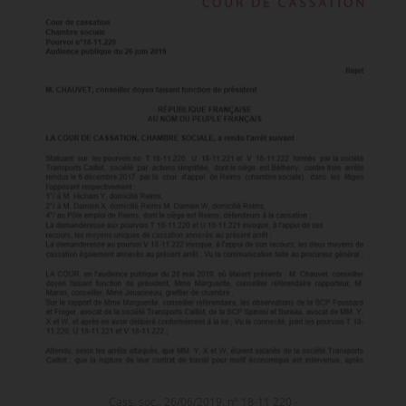
Cass. soc., 26/06/2019, n° 18-11 220 -