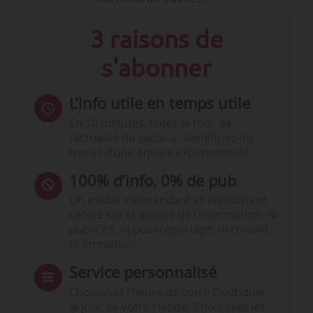
3 raisons de
s'abonner
L’info utile en temps utile
En 10 minutes, faites le tour de
l’actualité du secteur. Bénéficiez du
travail d’une équipe expérimentée.
100% d’info, 0% de pub
Un média indépendant et équidistant,
centré sur la qualité de l’information. Ni
publicité, ni publireportage, ni conseil,
ni formation.
Service personnalisé
Choisissez l‘heure de votre Quotidien,
le jour de votre Hebdo. Choisissez les