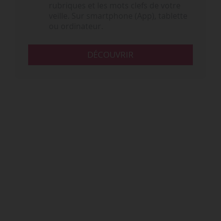
rubriques et les mots clefs de votre
veille. Sur smartphone (App), tablette
ou ordinateur.
DÉCOUVRIR