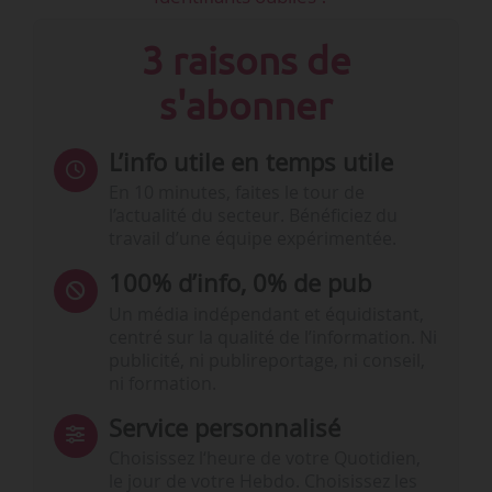
3 raisons de
s'abonner
L’info utile en temps utile
En 10 minutes, faites le tour de
l’actualité du secteur. Bénéficiez du
travail d’une équipe expérimentée.
100% d’info, 0% de pub
Un média indépendant et équidistant,
centré sur la qualité de l’information. Ni
publicité, ni publireportage, ni conseil,
ni formation.
Service personnalisé
Choisissez l‘heure de votre Quotidien,
le jour de votre Hebdo. Choisissez les