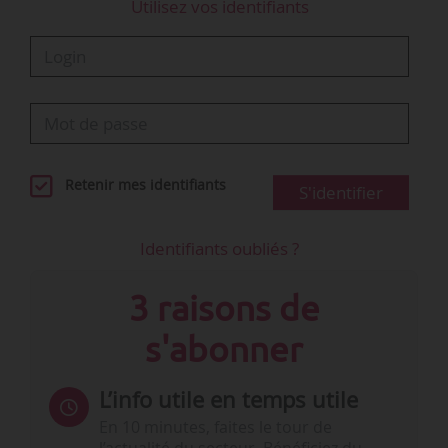
Utilisez vos identifiants
Retenir mes identifiants
S'identifier
Identifiants oubliés ?
3 raisons de
s'abonner
L’info utile en temps utile
En 10 minutes, faites le tour de