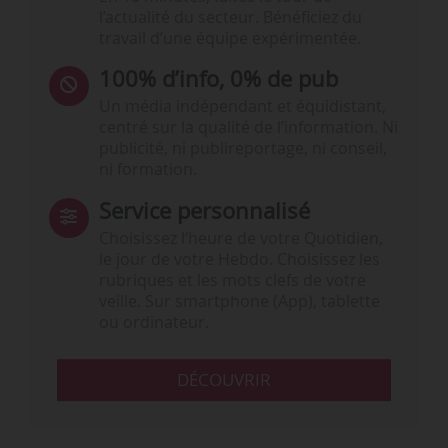
l’actualité du secteur. Bénéficiez du
travail d’une équipe expérimentée.
100% d’info, 0% de pub
Un média indépendant et équidistant,
centré sur la qualité de l’information. Ni
publicité, ni publireportage, ni conseil,
ni formation.
Service personnalisé
Choisissez l‘heure de votre Quotidien,
le jour de votre Hebdo. Choisissez les
rubriques et les mots clefs de votre
veille. Sur smartphone (App), tablette
ou ordinateur.
DÉCOUVRIR