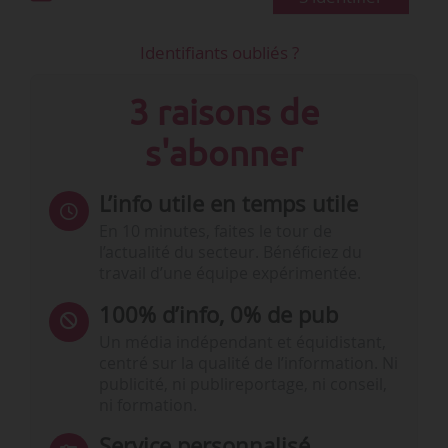
Identifiants oubliés ?
3 raisons de
s'abonner
L’info utile en temps utile
En 10 minutes, faites le tour de
l’actualité du secteur. Bénéficiez du
travail d’une équipe expérimentée.
100% d’info, 0% de pub
Un média indépendant et équidistant,
centré sur la qualité de l’information. Ni
publicité, ni publireportage, ni conseil,
ni formation.
Service personnalisé