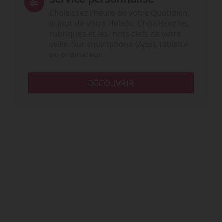
Choisissez l‘heure de votre Quotidien,
le jour de votre Hebdo. Choisissez les
rubriques et les mots clefs de votre
veille. Sur smartphone (App), tablette
ou ordinateur.
DÉCOUVRIR