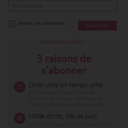
Retenir mes identifiants
S'identifier
Identifiants oubliés ?
3 raisons de
s'abonner
L’info utile en temps utile
En 10 minutes, faites le tour de
l’actualité du secteur. Bénéficiez du
travail d’une équipe expérimentée.
100% d’info, 0% de pub
Un média indépendant et équidistant,