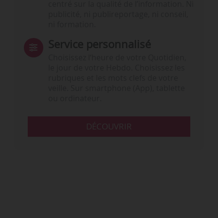
centré sur la qualité de l’information. Ni
publicité, ni publireportage, ni conseil,
ni formation.
Service personnalisé
Choisissez l‘heure de votre Quotidien,
le jour de votre Hebdo. Choisissez les
rubriques et les mots clefs de votre
veille. Sur smartphone (App), tablette
ou ordinateur.
DÉCOUVRIR