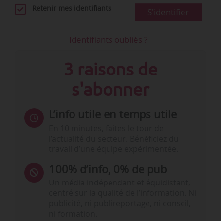
Retenir mes identifiants
S'identifier
Identifiants oubliés ?
3 raisons de
s'abonner
L’info utile en temps utile
En 10 minutes, faites le tour de
l’actualité du secteur. Bénéficiez du
travail d’une équipe expérimentée.
100% d’info, 0% de pub
Un média indépendant et équidistant,
centré sur la qualité de l’information. Ni
publicité, ni publireportage, ni conseil,
ni formation.