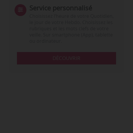
Service personnalisé
Choisissez l‘heure de votre Quotidien,
le jour de votre Hebdo. Choisissez les
rubriques et les mots clefs de votre
veille. Sur smartphone (App), tablette
ou ordinateur.
DÉCOUVRIR