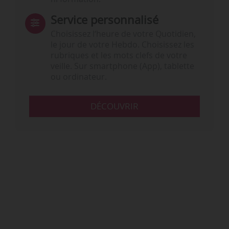
Service personnalisé
Choisissez l‘heure de votre Quotidien,
le jour de votre Hebdo. Choisissez les
rubriques et les mots clefs de votre
veille. Sur smartphone (App), tablette
ou ordinateur.
DÉCOUVRIR