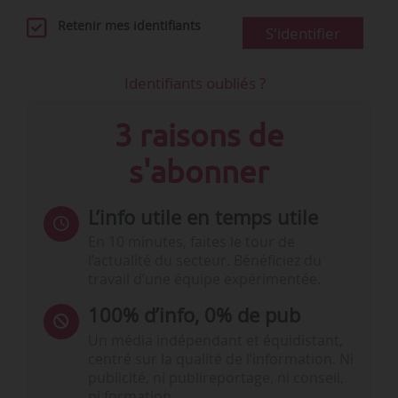
Retenir mes identifiants
S'identifier
Identifiants oubliés ?
3 raisons de
s'abonner
L’info utile en temps utile
En 10 minutes, faites le tour de
l’actualité du secteur. Bénéficiez du
travail d’une équipe expérimentée.
100% d’info, 0% de pub
Un média indépendant et équidistant,
centré sur la qualité de l’information. Ni
publicité, ni publireportage, ni conseil,
ni formation.