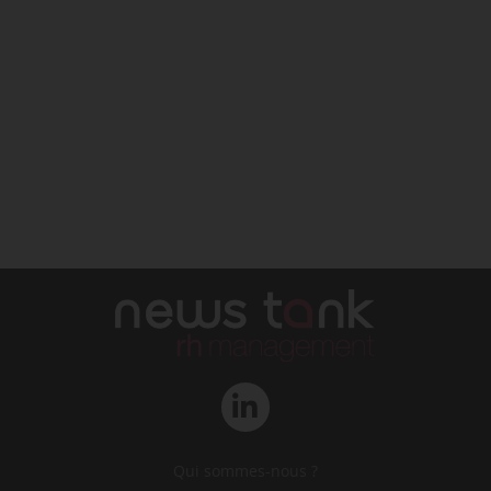
Qui sommes-nous ?