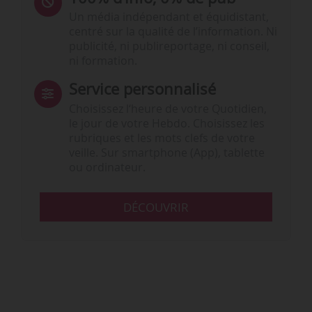
Un média indépendant et équidistant,
centré sur la qualité de l’information. Ni
publicité, ni publireportage, ni conseil,
ni formation.
Service personnalisé
Choisissez l‘heure de votre Quotidien,
le jour de votre Hebdo. Choisissez les
rubriques et les mots clefs de votre
veille. Sur smartphone (App), tablette
ou ordinateur.
DÉCOUVRIR