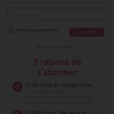
Retenir mes identifiants
S'identifier
Identifiants oubliés ?
3 raisons de
s'abonner
L’info utile en temps utile
En 10 minutes, faites le tour de
l’actualité du secteur. Bénéficiez du
travail d’une équipe expérimentée.
100% d’info, 0% de pub