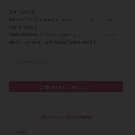
Bienvenue,
Abonné.e ?
Connectez-vous uniquement avec
votre email.
Non abonné.e ?
Demandez votre abonnement
découverte en saisissant votre email.
S'identifier / Découvrir
Utilisez vos identifiants