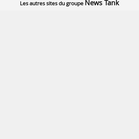
News Tank
Les autres sites du groupe