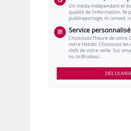
Un média indépendant et équ
qualité de l’information. Ni p
publireportage, ni conseil, n
Service personnalisé
Choisissez l‘heure de votre Q
votre Hebdo. Choisissez les 
clefs de votre veille. Sur sm
ou ordinateur.
DÉCOUVRI