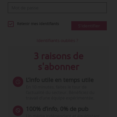
Retenir mes identifiants
S'identifier
Identifiants oubliés ?
3 raisons de
s'abonner
L’info utile en temps utile
En 10 minutes, faites le tour de
l’actualité du secteur. Bénéficiez du
travail d’une équipe expérimentée.
100% d’info, 0% de pub
Un média indépendant et équidistant,