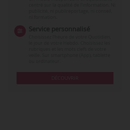
centré sur la qualité de l’information. Ni
publicité, ni publireportage, ni conseil,
ni formation.
Service personnalisé
Choisissez l‘heure de votre Quotidien,
le jour de votre Hebdo. Choisissez les
rubriques et les mots clefs de votre
veille. Sur smartphone (App), tablette
ou ordinateur.
DÉCOUVRIR