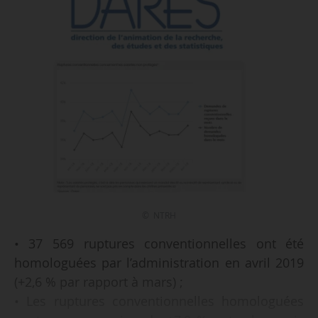
© NTRH
• 37 569 ruptures conventionnelles ont été
homologuées par l’administration en avril 2019
(+2,6 % par rapport à mars) ;
• Les ruptures conventionnelles homologuées