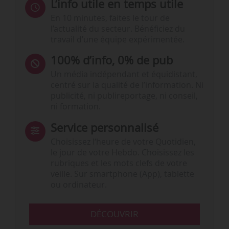
L’info utile en temps utile
En 10 minutes, faites le tour de
l’actualité du secteur. Bénéficiez du
travail d’une équipe expérimentée.
100% d’info, 0% de pub
Un média indépendant et équidistant,
centré sur la qualité de l’information. Ni
publicité, ni publireportage, ni conseil,
ni formation.
Service personnalisé
Choisissez l‘heure de votre Quotidien,
le jour de votre Hebdo. Choisissez les
rubriques et les mots clefs de votre
veille. Sur smartphone (App), tablette
ou ordinateur.
DÉCOUVRIR