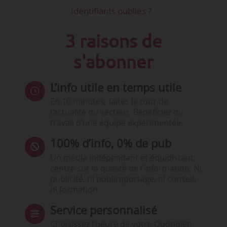
Identifiants oubliés ?
3 raisons de
s'abonner
L’info utile en temps utile
En 10 minutes, faites le tour de
l’actualité du secteur. Bénéficiez du
travail d’une équipe expérimentée.
100% d’info, 0% de pub
Un média indépendant et équidistant,
centré sur la qualité de l’information. Ni
publicité, ni publireportage, ni conseil,
ni formation.
Service personnalisé
Choisissez l‘heure de votre Quotidien,