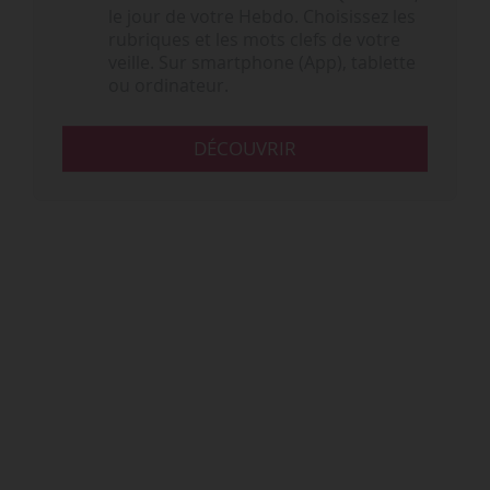
le jour de votre Hebdo. Choisissez les
rubriques et les mots clefs de votre
veille. Sur smartphone (App), tablette
ou ordinateur.
DÉCOUVRIR