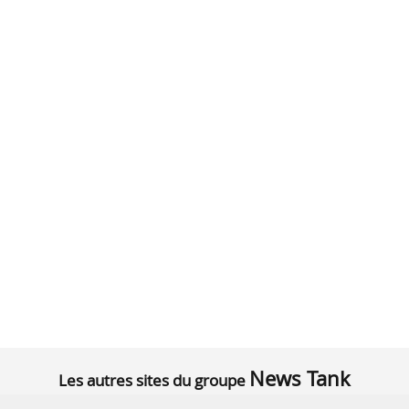
News Tank
Les autres sites du groupe