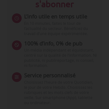
s'abonner
L’info utile en temps utile
En 10 minutes, faites le tour de
l’actualité du secteur. Bénéficiez du
travail d’une équipe expérimentée.
100% d’info, 0% de pub
Un média indépendant et équidistant,
centré sur la qualité de l’information. Ni
publicité, ni publireportage, ni conseil,
ni formation.
Service personnalisé
Choisissez l‘heure de votre Quotidien,
le jour de votre Hebdo. Choisissez les
rubriques et les mots clefs de votre
veille. Sur smartphone (App), tablette
ou ordinateur.