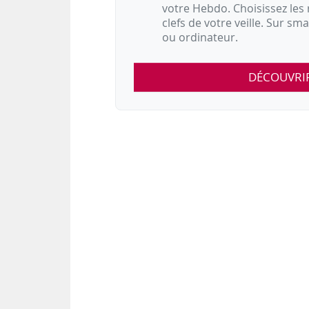
votre Hebdo. Choisissez les 
clefs de votre veille. Sur sm
ou ordinateur.
DÉCOUVRI