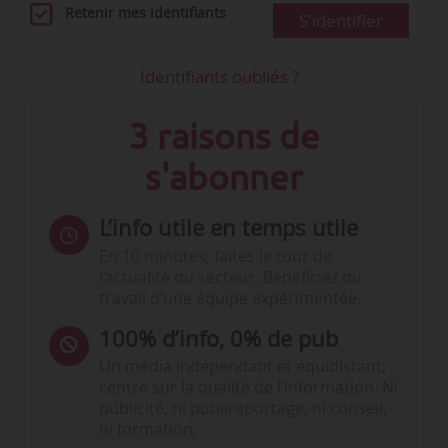
Retenir mes identifiants
S'identifier
Identifiants oubliés ?
3 raisons de
s'abonner
L’info utile en temps utile
En 10 minutes, faites le tour de
l’actualité du secteur. Bénéficiez du
travail d’une équipe expérimentée.
100% d’info, 0% de pub
Un média indépendant et équidistant,
centré sur la qualité de l’information. Ni
publicité, ni publireportage, ni conseil,
ni formation.