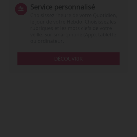
Service personnalisé
Choisissez l‘heure de votre Quotidien,
le jour de votre Hebdo. Choisissez les
rubriques et les mots clefs de votre
veille. Sur smartphone (App), tablette
ou ordinateur.
DÉCOUVRIR