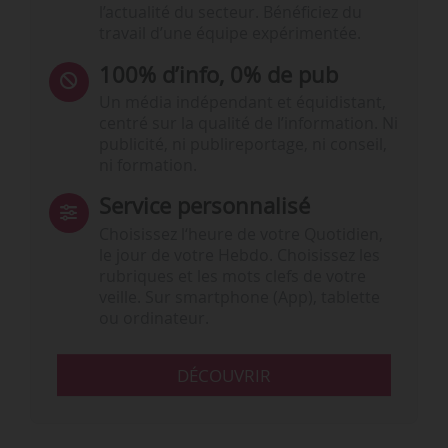
l’actualité du secteur. Bénéficiez du
travail d’une équipe expérimentée.
100% d’info, 0% de pub
Un média indépendant et équidistant,
centré sur la qualité de l’information. Ni
publicité, ni publireportage, ni conseil,
ni formation.
Service personnalisé
Choisissez l‘heure de votre Quotidien,
le jour de votre Hebdo. Choisissez les
rubriques et les mots clefs de votre
veille. Sur smartphone (App), tablette
ou ordinateur.
DÉCOUVRIR