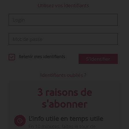
Utilisez vos identifiants
Retenir mes identifiants
S'identifier
Identifiants oubliés ?
3 raisons de
s'abonner
L’info utile en temps utile
En 10 minutes, faites le tour de