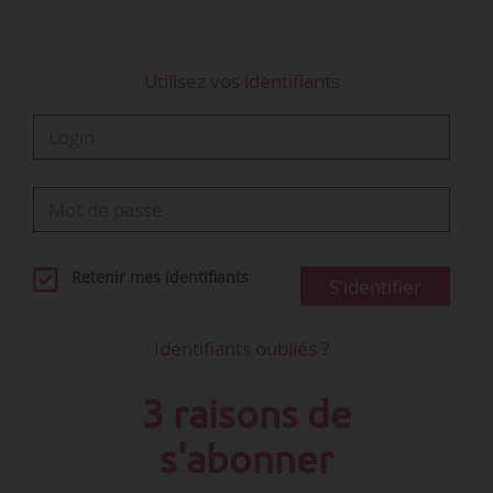
Utilisez vos identifiants
Retenir mes identifiants
S'identifier
Identifiants oubliés ?
3 raisons de
s'abonner