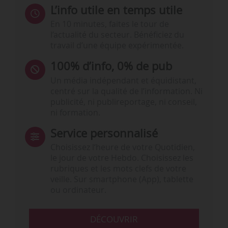
L’info utile en temps utile
En 10 minutes, faites le tour de
l’actualité du secteur. Bénéficiez du
travail d’une équipe expérimentée.
100% d’info, 0% de pub
Un média indépendant et équidistant,
centré sur la qualité de l’information. Ni
publicité, ni publireportage, ni conseil,
ni formation.
Service personnalisé
Choisissez l‘heure de votre Quotidien,
le jour de votre Hebdo. Choisissez les
rubriques et les mots clefs de votre
veille. Sur smartphone (App), tablette
ou ordinateur.
DÉCOUVRIR