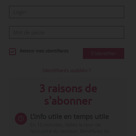
« différence » ?
…
Beaucoup
Retenir mes identifiants
S'identifier
Identifiants oubliés ?
3 raisons de
s'abonner
L’info utile en temps utile
En 10 minutes, faites le tour de
l’actualité du secteur. Bénéficiez du