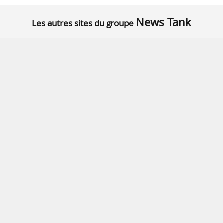
News Tank
Les autres sites du groupe