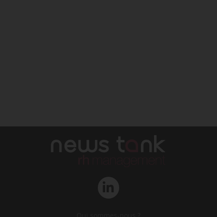
Qui sommes-nous ?