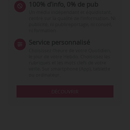
100% d’info, 0% de pub
Un média indépendant et équidistant,
centré sur la qualité de l’information. Ni
publicité, ni publireportage, ni conseil,
ni formation.
Service personnalisé
Choisissez l‘heure de votre Quotidien,
le jour de votre Hebdo. Choisissez les
rubriques et les mots clefs de votre
veille. Sur smartphone (App), tablette
ou ordinateur.
DÉCOUVRIR