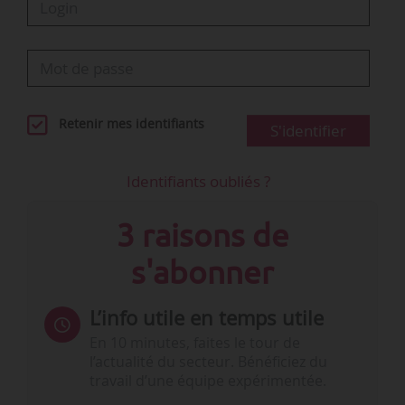
Retenir mes identifiants
S'identifier
Identifiants oubliés ?
3 raisons de
s'abonner
L’info utile en temps utile
En 10 minutes, faites le tour de
l’actualité du secteur. Bénéficiez du
travail d’une équipe expérimentée.