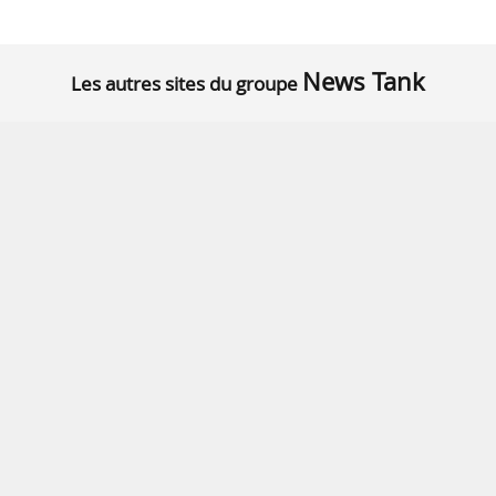
News Tank
Les autres sites du groupe