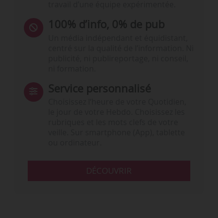
travail d’une équipe expérimentée.
100% d’info, 0% de pub
Un média indépendant et équidistant,
centré sur la qualité de l’information. Ni
publicité, ni publireportage, ni conseil,
ni formation.
Service personnalisé
Choisissez l‘heure de votre Quotidien,
le jour de votre Hebdo. Choisissez les
rubriques et les mots clefs de votre
veille. Sur smartphone (App), tablette
ou ordinateur.
DÉCOUVRIR