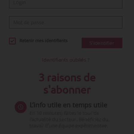
Retenir mes identifiants
S'identifier
Identifiants oubliés ?
3 raisons de
s'abonner
L’info utile en temps utile
En 10 minutes, faites le tour de
l’actualité du secteur. Bénéficiez du
travail d’une équipe expérimentée.