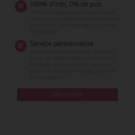
100% d’info, 0% de pub
Un média indépendant et équidistant,
centré sur la qualité de l’information. Ni
publicité, ni publireportage, ni conseil,
ni formation.
Service personnalisé
Choisissez l‘heure de votre Quotidien,
le jour de votre Hebdo. Choisissez les
rubriques et les mots clefs de votre
veille. Sur smartphone (App), tablette
ou ordinateur.
DÉCOUVRIR