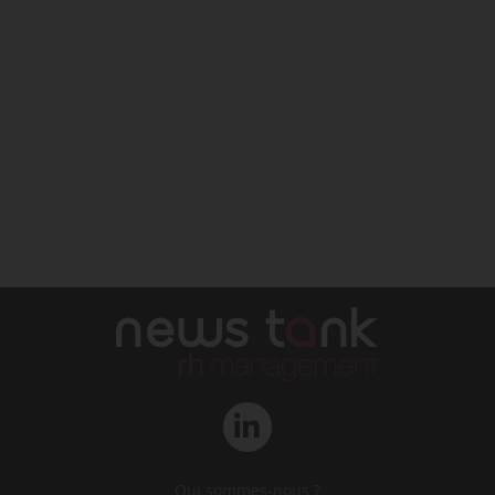
Qui sommes-nous ?