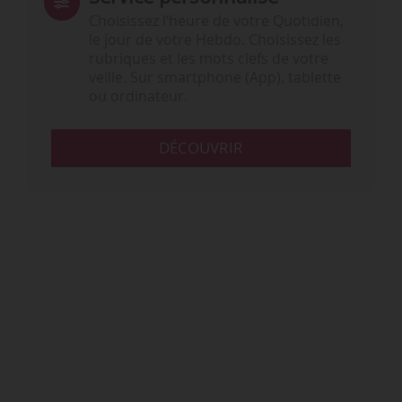
Choisissez l‘heure de votre Quotidien,
le jour de votre Hebdo. Choisissez les
rubriques et les mots clefs de votre
veille. Sur smartphone (App), tablette
ou ordinateur.
DÉCOUVRIR