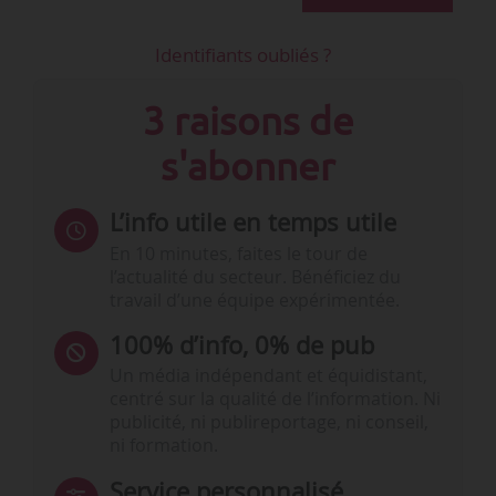
Identifiants oubliés ?
3 raisons de
s'abonner
L’info utile en temps utile
En 10 minutes, faites le tour de
l’actualité du secteur. Bénéficiez du
travail d’une équipe expérimentée.
100% d’info, 0% de pub
Un média indépendant et équidistant,
centré sur la qualité de l’information. Ni
publicité, ni publireportage, ni conseil,
ni formation.
Service personnalisé