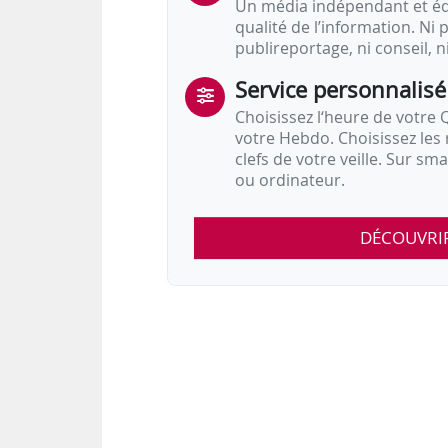
Un média indépendant et équ
qualité de l’information. Ni p
publireportage, ni conseil, n
Service personnalisé
Choisissez l‘heure de votre Q
votre Hebdo. Choisissez les 
clefs de votre veille. Sur sm
ou ordinateur.
DÉCOUVRI