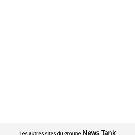
News Tank
Les autres sites du groupe