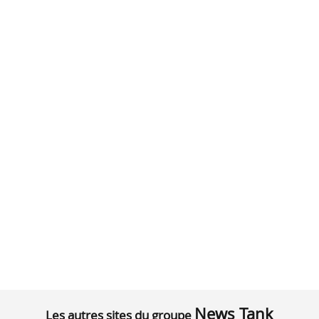
News Tank
Les autres sites du groupe