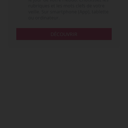
rubriques et les mots clefs de votre
veille. Sur smartphone (App), tablette
ou ordinateur.
DÉCOUVRIR