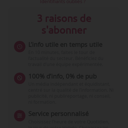
Identifiants oubliés ?
3 raisons de
s'abonner
L’info utile en temps utile
En 10 minutes, faites le tour de
l’actualité du secteur. Bénéficiez du
travail d’une équipe expérimentée.
100% d’info, 0% de pub
Un média indépendant et équidistant,
centré sur la qualité de l’information. Ni
publicité, ni publireportage, ni conseil,
ni formation.
Service personnalisé
Choisissez l‘heure de votre Quotidien,
le jour de votre Hebdo. Choisissez les