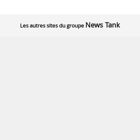
News Tank
Les autres sites du groupe