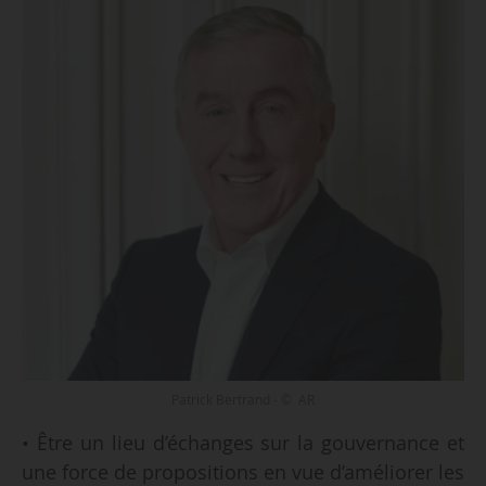
Patrick Bertrand - © AR
• Être un lieu d’échanges sur la gouvernance et
une force de propositions en vue d’améliorer les