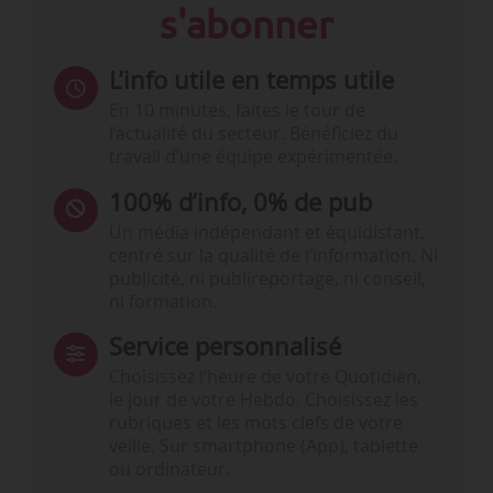
s'abonner
L’info utile en temps utile
En 10 minutes, faites le tour de
l’actualité du secteur. Bénéficiez du
travail d’une équipe expérimentée.
100% d’info, 0% de pub
Un média indépendant et équidistant,
centré sur la qualité de l’information. Ni
publicité, ni publireportage, ni conseil,
ni formation.
Service personnalisé
Choisissez l‘heure de votre Quotidien,
le jour de votre Hebdo. Choisissez les
rubriques et les mots clefs de votre
veille. Sur smartphone (App), tablette
ou ordinateur.