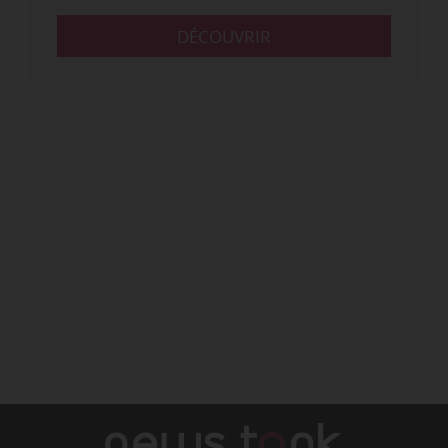
DÉCOUVRIR