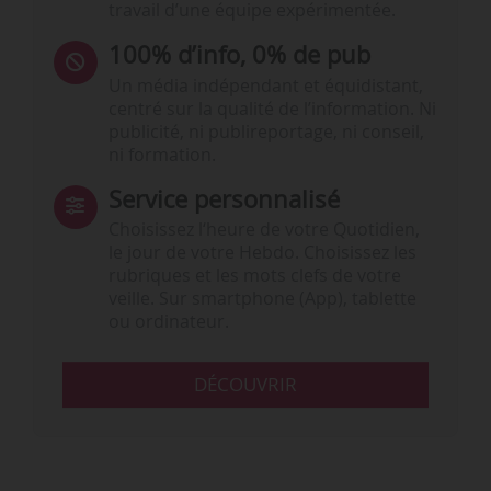
travail d’une équipe expérimentée.
100% d’info, 0% de pub
Un média indépendant et équidistant,
centré sur la qualité de l’information. Ni
publicité, ni publireportage, ni conseil,
ni formation.
Service personnalisé
Choisissez l‘heure de votre Quotidien,
le jour de votre Hebdo. Choisissez les
rubriques et les mots clefs de votre
veille. Sur smartphone (App), tablette
ou ordinateur.
DÉCOUVRIR