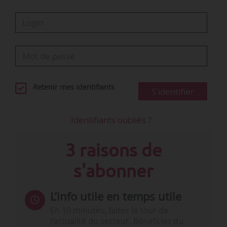
Retenir mes identifiants
S'identifier
Identifiants oubliés ?
3 raisons de
s'abonner
L’info utile en temps utile
En 10 minutes, faites le tour de
l’actualité du secteur. Bénéficiez du