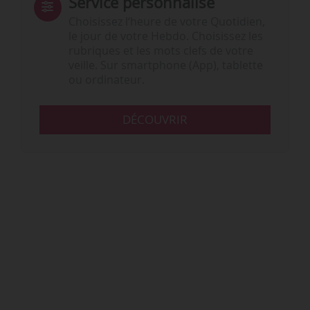
Service personnalisé
Choisissez l‘heure de votre Quotidien,
le jour de votre Hebdo. Choisissez les
rubriques et les mots clefs de votre
veille. Sur smartphone (App), tablette
ou ordinateur.
DÉCOUVRIR