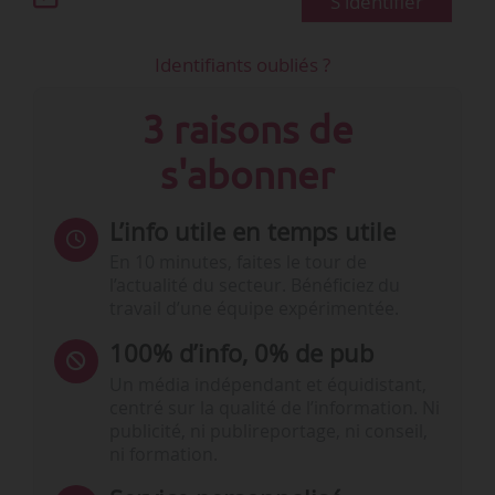
S'identifier
Identifiants oubliés ?
3 raisons de
s'abonner
L’info utile en temps utile
En 10 minutes, faites le tour de
l’actualité du secteur. Bénéficiez du
travail d’une équipe expérimentée.
100% d’info, 0% de pub
Un média indépendant et équidistant,
centré sur la qualité de l’information. Ni
publicité, ni publireportage, ni conseil,
ni formation.